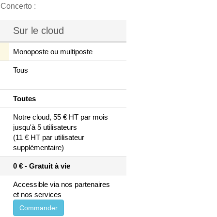
nConcerto :
Sur le cloud
Monoposte ou multiposte
Tous
Toutes
Notre cloud, 55 € HT par mois
jusqu'à 5 utilisateurs
(11 € HT par utilisateur
supplémentaire)
0 € - Gratuit à vie
Accessible via nos partenaires
et nos services
Commander