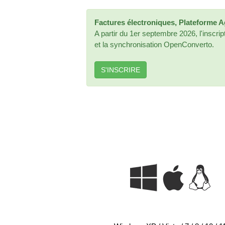
Factures électroniques, Plateforme 
A partir du 1er septembre 2026, l'inscrip
et la synchronisation OpenConverto.
S'INSCRIRE