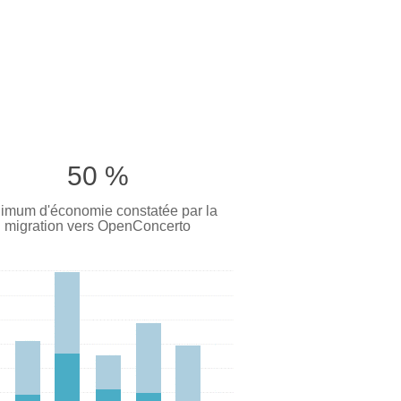
50 %
imum d'économie constatée par la
migration vers OpenConcerto