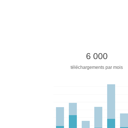
6 000
téléchargements par mois