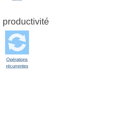
 productivité
Opérations
récurrentes