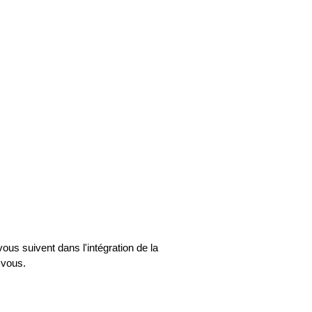
us suivent dans l'intégration de la
 vous.