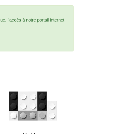
e, l'accès à notre portail internet