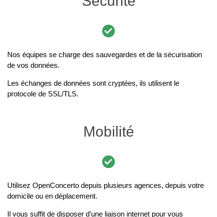
Sécurité
Nos équipes se charge des sauvegardes et de la sécurisation
de vos données.
Les échanges de données sont cryptées, ils utilisent le
protocole de SSL/TLS.
Mobilité
Utilisez OpenConcerto depuis plusieurs agences, depuis votre
domicile ou en déplacement.
Il vous suffit de disposer d'une liaison internet pour vous