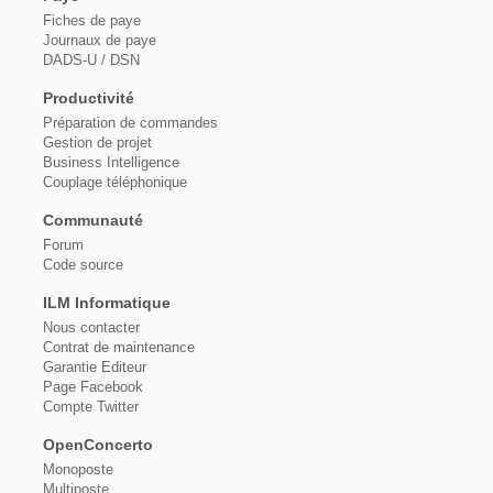
Fiches de paye
Journaux de paye
DADS-U / DSN
Productivité
Préparation de commandes
Gestion de projet
Business Intelligence
Couplage téléphonique
Communauté
Forum
Code source
ILM Informatique
Nous contacter
Contrat de maintenance
Garantie Editeur
Page Facebook
Compte Twitter
OpenConcerto
Monoposte
Multiposte