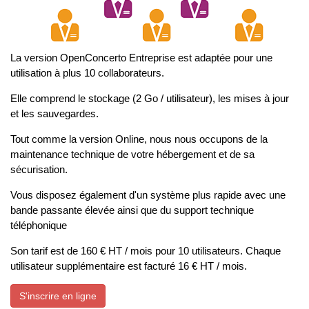
La version OpenConcerto Entreprise est adaptée pour une
utilisation à plus 10 collaborateurs.
Elle comprend le stockage (2 Go / utilisateur), les mises à jour
et les sauvegardes.
Tout comme la version Online, nous nous occupons de la
maintenance technique de votre hébergement et de sa
sécurisation.
Vous disposez également d'un système plus rapide avec une
bande passante élevée ainsi que du support technique
téléphonique
Son tarif est de 160 € HT / mois pour 10 utilisateurs. Chaque
utilisateur supplémentaire est facturé 16 € HT / mois.
S'inscrire en ligne