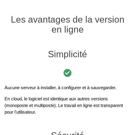
Les avantages de la version
en ligne
Simplicité
Aucune serveur à installer, à configurer et à sauvegarder.
En cloud, le logiciel est identique aux autres versions
(monoposte et multiposte). Le travail en ligne est transparent
pour l'utilisateur.