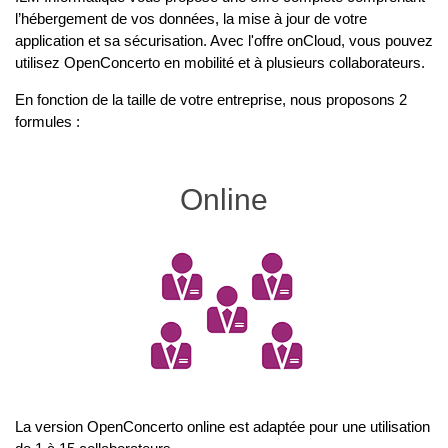
l’hébergement de vos données, la mise à jour de votre
application et sa sécurisation. Avec l'offre onCloud, vous pouvez
utilisez OpenConcerto en mobilité et à plusieurs collaborateurs.
En fonction de la taille de votre entreprise, nous proposons 2
formules :
Online
La version OpenConcerto online est adaptée pour une utilisation