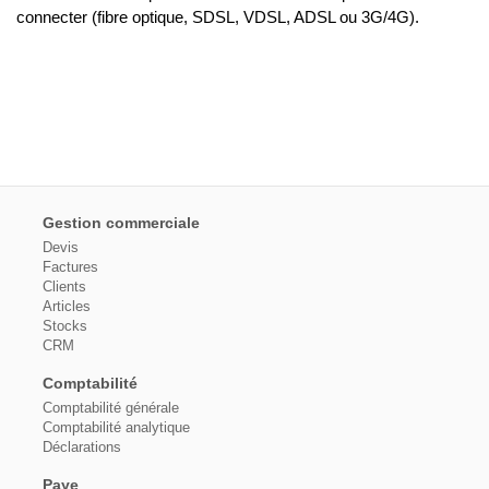
connecter (fibre optique, SDSL, VDSL, ADSL ou 3G/4G).
Gestion commerciale
Devis
Factures
Clients
Articles
Stocks
CRM
Comptabilité
Comptabilité générale
Comptabilité analytique
Déclarations
Paye