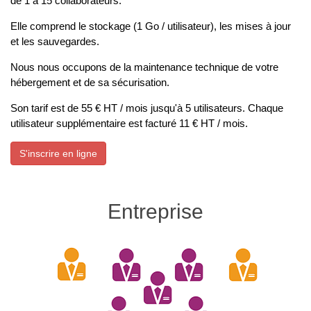
de 1 à 15 collaborateurs.
Elle comprend le stockage (1 Go / utilisateur), les mises à jour
et les sauvegardes.
Nous nous occupons de la maintenance technique de votre
hébergement et de sa sécurisation.
Son tarif est de 55 € HT / mois jusqu'à 5 utilisateurs. Chaque
utilisateur supplémentaire est facturé 11 € HT / mois.
S'inscrire en ligne
Entreprise