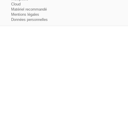
Cloud
Matériel recommandé
Mentions légales
Données personnelles