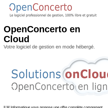
OpenConcerto en
Cloud
Votre logiciel de gestion en mode hébergé.
ILM Informatique vous propose une offre complète comprenant