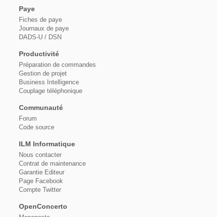
Paye
Fiches de paye
Journaux de paye
DADS-U / DSN
Productivité
Préparation de commandes
Gestion de projet
Business Intelligence
Couplage téléphonique
Communauté
Forum
Code source
ILM Informatique
Nous contacter
Contrat de maintenance
Garantie Editeur
Page Facebook
Compte Twitter
OpenConcerto