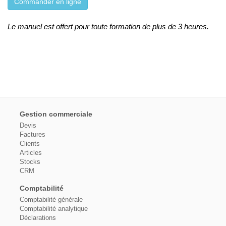
Commander en ligne
Le manuel est offert pour toute formation de plus de 3 heures.
Gestion commerciale
Devis
Factures
Clients
Articles
Stocks
CRM
Comptabilité
Comptabilité générale
Comptabilité analytique
Déclarations