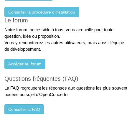
Consulter la procédure d'installation
Le forum
Notre forum, accessible à tous, vous accueille pour toute
question, idée ou proposition.
Vous y rencontrerez les autres utilisateurs, mais aussi l'équipe
de développement.
Accéder au forum
Questions fréquentes (FAQ)
La FAQ regroupent les réponses aux questions les plus souvent
posées au sujet d'OpenConcerto.
Consulter la FAQ