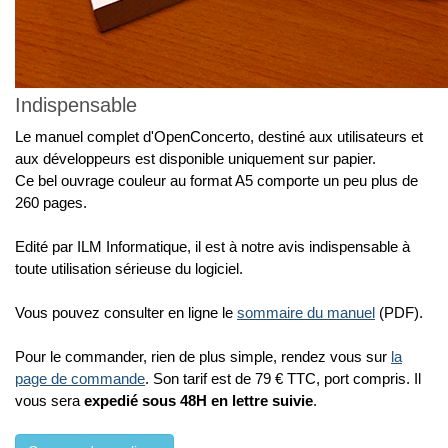
Indispensable
Le manuel complet d'OpenConcerto, destiné aux utilisateurs et
aux développeurs est disponible uniquement sur papier.
Ce bel ouvrage couleur au format A5 comporte un peu plus de
260 pages.
Edité par ILM Informatique, il est à notre avis indispensable à
toute utilisation sérieuse du logiciel.
Vous pouvez consulter en ligne le
sommaire du manuel
(PDF).
Pour le commander, rien de plus simple, rendez vous sur
la
page de commande
. Son tarif est de 79 € TTC, port compris. Il
vous sera
expedié sous 48H en lettre suivie
.