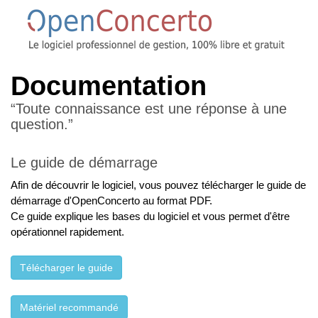
Documentation
“Toute connaissance est une réponse à une
question.”
Le guide de démarrage
Afin de découvrir le logiciel, vous pouvez télécharger le guide de
démarrage d'OpenConcerto au format PDF.
Ce guide explique les bases du logiciel et vous permet d'être
opérationnel rapidement.
Télécharger le guide
Matériel recommandé