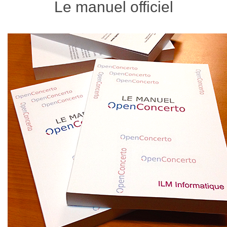
Le manuel officiel