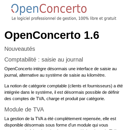
OpenConcerto 1.6
Nouveautés
Comptabilité : saisie au journal
OpenConcerto intègre désormais une interface de saisie au
journal, alternative au système de saisie au kilomètre.
La notion de catégorie comptable (clients et fournisseurs) a été
intégrée dans le système, il est désormais possible de définir
des comptes de TVA, charge et produit par catégorie.
Module de TVA
La gestion de la TVA a été complètement repensée, elle est
disponible désormais sous forme d'un module qui vous