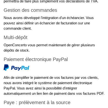
permettra de faire plus simplement vos déclarations de TVA.
Gestion des commandes
Nous avons développé l'intégration d'un échéancier. Vous
pouvez ainsi définir un échancier de facturation sur une
commande client.
Multi-dépôt
OpenConcerto vous permet maintenant de gérer plusieurs
dépôts de stock.
Paiement électronique PayPal
Afin de simplifier le paiement de vos factures par vos clients,
nous avons intégré le système de paiement électronique
PayPal. Vous avez ainsi la possibilité d'intégrer
automatiquement un lien lien de paiment dans vos factures PDF.
Paye : prélèvement à la source