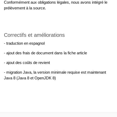
Conformément aux obligations légales, nous avons intégré le
prélèvement à la source.
Correctifs et améliorations
- traduction en espagnol
- ajout des frais de document dans la fiche article
- ajout des coûts de revient
- migration Java, la version minimale requise est maintenant
Java 8 (Java 8 et OpenJDK 8)