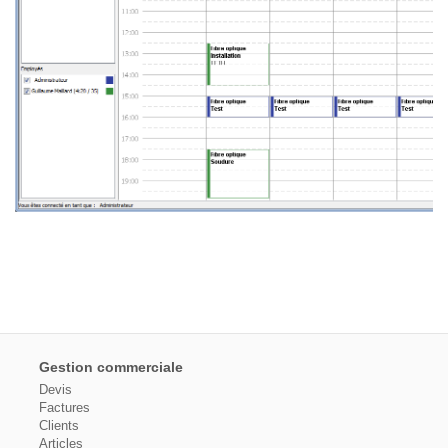
Gestion commerciale
Devis
Factures
Clients
Articles