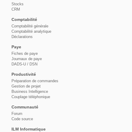
Stocks
CRM
Comptabilité
Comptabilité générale
Comptabilité analytique
Déclarations
Paye
Fiches de paye
Journaux de paye
DADS-U / DSN
Productivité
Préparation de commandes
Gestion de projet
Business Intelligence
Couplage téléphonique
Communauté
Forum
Code source
ILM Informatique