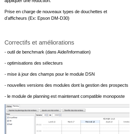
appliquer une réduction.
Prise en charge de nouveaux types de douchettes et
d'afficheurs (Ex: Epson DM-D30)
Correctifs et améliorations
- outil de benchmark (dans Aide/Information)
- optimisations des sélecteurs
- mise à jour des champs pour le module DSN
- nouvelles versions des modules dont la gestion des prospects
- le module de planning est maintenant compatible monoposte