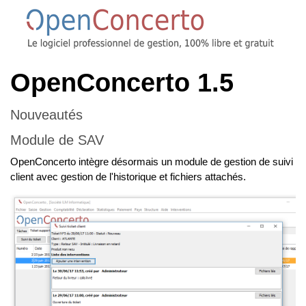
OpenConcerto 1.5
Nouveautés
Module de SAV
OpenConcerto intègre désormais un module de gestion de suivi
client avec gestion de l'historique et fichiers attachés.