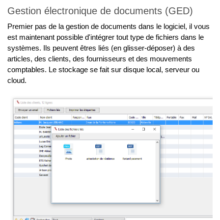
Gestion électronique de documents (GED)
Premier pas de la gestion de documents dans le logiciel, il vous
est maintenant possible d'intégrer tout type de fichiers dans le
systèmes. Ils peuvent êtres liés (en glisser-déposer) à des
articles, des clients, des fournisseurs et des mouvements
comptables. Le stockage se fait sur disque local, serveur ou
cloud.