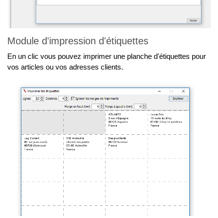
Module d'impression d'étiquettes
En un clic vous pouvez imprimer une planche d'étiquettes pour
vos articles ou vos adresses clients.