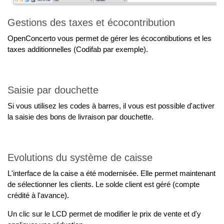
Gestions des taxes et écocontribution
OpenConcerto vous permet de gérer les écocontibutions et les
taxes additionnelles (Codifab par exemple).
Saisie par douchette
Si vous utilisez les codes à barres, il vous est possible d'activer
la saisie des bons de livraison par douchette.
Evolutions du système de caisse
L'interface de la caise a été modernisée. Elle permet maintenant
de sélectionner les clients. Le solde client est géré (compte
crédité à l'avance).
Un clic sur le LCD permet de modifier le prix de vente et d'y