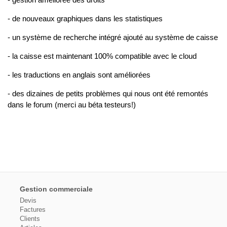
- de nouveaux graphiques dans les statistiques
- un système de recherche intégré ajouté au système de caisse
- la caisse est maintenant 100% compatible avec le cloud
- les traductions en anglais sont améliorées
- des dizaines de petits problèmes qui nous ont été remontés
dans le forum (merci au béta testeurs!)
Gestion commerciale
Devis
Factures
Clients