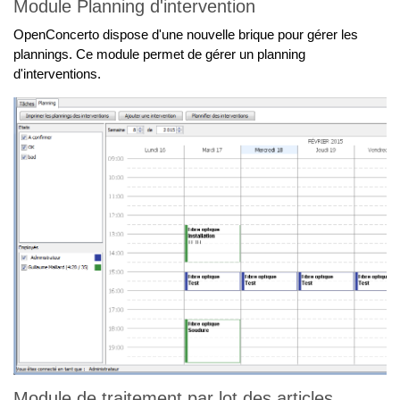
Module Planning d'intervention
OpenConcerto dispose d'une nouvelle brique pour gérer les
plannings. Ce module permet de gérer un planning
d'interventions.
Module de traitement par lot des articles