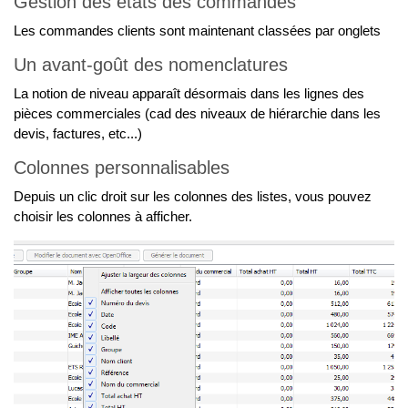
Gestion des états des commandes
Les commandes clients sont maintenant classées par onglets
Un avant-goût des nomenclatures
La notion de niveau apparaît désormais dans les lignes des
pièces commerciales (cad des niveaux de hiérarchie dans les
devis, factures, etc...)
Colonnes personnalisables
Depuis un clic droit sur les colonnes des listes, vous pouvez
choisir les colonnes à afficher.