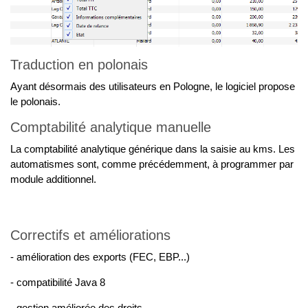
Traduction en polonais
Ayant désormais des utilisateurs en Pologne, le logiciel propose
le polonais.
Comptabilité analytique manuelle
La comptabilité analytique générique dans la saisie au kms. Les
automatismes sont, comme précédemment, à programmer par
module additionnel.
Correctifs et améliorations
- amélioration des exports (FEC, EBP...)
- compatibilité Java 8
- gestion améliorée des droits