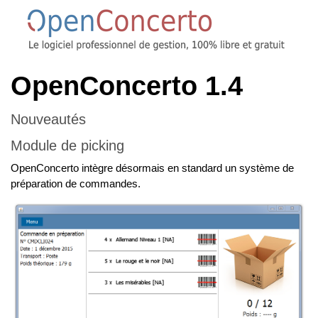
OpenConcerto 1.4
Nouveautés
Module de picking
OpenConcerto intègre désormais en standard un système de
préparation de commandes.