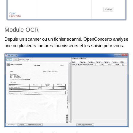
Module OCR
Depuis un scanner ou un fichier scanné, OpenConcerto analyse
une ou plusieurs factures fournisseurs et les saisie pour vous.