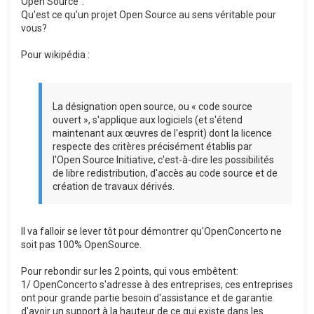
Open Source".
Qu'est ce qu'un projet Open Source au sens véritable pour
vous?
Pour wikipédia :
La désignation open source, ou « code source
ouvert », s'applique aux logiciels (et s'étend
maintenant aux œuvres de l'esprit) dont la licence
respecte des critères précisément établis par
l'Open Source Initiative, c'est-à-dire les possibilités
de libre redistribution, d'accès au code source et de
création de travaux dérivés.
Il va falloir se lever tôt pour démontrer qu'OpenConcerto ne
soit pas 100% OpenSource.
Pour rebondir sur les 2 points, qui vous embêtent:
1/ OpenConcerto s'adresse à des entreprises, ces entreprises
ont pour grande partie besoin d'assistance et de garantie
d'avoir un support à la hauteur de ce qui existe dans les