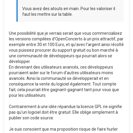
Vous avez des atouts en main. Pour les valoriser il
faut les mettre sur la table.
Une possibilité que je verrais serait que vous commercialisez
les versions compilées d'OpenConcerto à un prix attractif, par
exemple entre 30 et 100 Euro, et qu'avec l'argent ainsi récolté
vous puissiez procurer du support gratuit ou bon marché à
une communauté de développeurs qui pourrait alors se
développer.
En devenant des utilisateurs avancés, ces développeurs
pourraient aider sur le forum d'autres utilisateurs moins
avancés. Ainsi la communauté se développerait et en
conséquence la vente du logiciel également. Tout compte
fait, cela pourrait être gagnant-gagnant tant pour vous que
pour les utilisateurs.
Contrairement à une idée répandue la licence GPL ne signifie
pas qu'un logiciel doit être gratuit. Elle oblige simplement à
publier son code source.
Je suis conscient que ma proposition risque de faire hurler