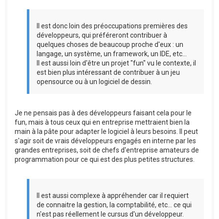
Il est donc loin des préoccupations premières des
développeurs, qui préféreront contribuer à
quelques choses de beaucoup proche d'eux : un
langage, un système, un framework, un IDE, etc...
Il est aussi loin d'être un projet "fun" vu le contexte, il
est bien plus intéressant de contribuer à un jeu
opensource ou à un logiciel de dessin.
Je ne pensais pas à des développeurs faisant cela pour le
fun, mais à tous ceux qui en entreprise mettraient bien la
main à la pâte pour adapter le logiciel à leurs besoins. Il peut
s'agir soit de vrais développeurs engagés en interne par les
grandes entreprises, soit de chefs d'entreprise amateurs de
programmation pour ce qui est des plus petites structures.
Il est aussi complexe à appréhender car il requiert
de connaitre la gestion, la comptabilité, etc... ce qui
n'est pas réellement le cursus d'un développeur.