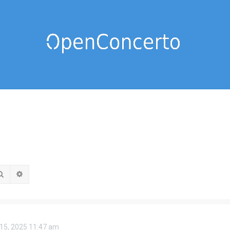
Rechercher
Recherche avancée
 15, 2025 11:47 am