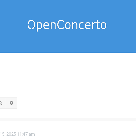
Rechercher
Recherche avancée
 15, 2025 11:47 am