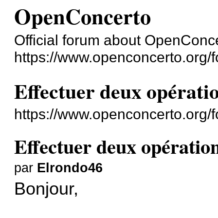
OpenConcerto
Official forum about OpenConc
https://www.openconcerto.org/
Effectuer deux opérati
https://www.openconcerto.org/
Effectuer deux opératio
par
Elrondo46
Bonjour,