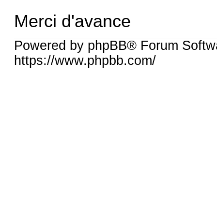
Merci d'avance
Powered by phpBB® Forum Softwa
https://www.phpbb.com/