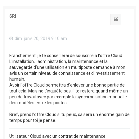
SRI
Citation
dim. janv. 20, 2019 9:10 am
Franchement, je te conseillerai de souscrire à l'offre Cloud.
L'installation, l'administration, la maintenance et la
sauvegarde d'une utilisation en multiposte demande à mon
avis un certain niveau de connaissance et d'investissement
humain.
Avoir l'offre Cloud permettra d'enlever une bonne partie de
tout cela. Mais ne t'inquiète pas, il te restera quand même un
peu de travail avec par exemple la synchronisation manuelle
des modèles entre les postes.
Bref, prend l'offre Cloud si tu peux, ca sera un énorme gain de
temps pour toi je pense.
Utilisateur Cloud avec un contrat de maintenance.