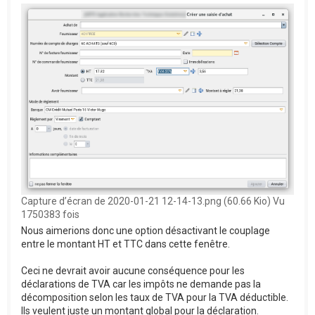
Capture d’écran de 2020-01-21 12-14-13.png (60.66 Kio) Vu
1750383 fois
Nous aimerions donc une option désactivant le couplage
entre le montant HT et TTC dans cette fenêtre.
Ceci ne devrait avoir aucune conséquence pour les
déclarations de TVA car les impôts ne demande pas la
décomposition selon les taux de TVA pour la TVA déductible.
Ils veulent juste un montant global pour la déclaration.