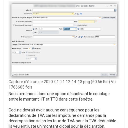
Capture d’écran de 2020-01-21 12-14-13.png (60.66 Kio) Vu
1766605 fois
Nous aimerions donc une option désactivant le couplage
entre le montant HT et TTC dans cette fenêtre.
Ceci ne devrait avoir aucune conséquence pour les
déclarations de TVA car les impôts ne demande pas la
décomposition selon les taux de TVA pour la TVA déductible.
Ils veulent juste un montant global pour la déclaration.