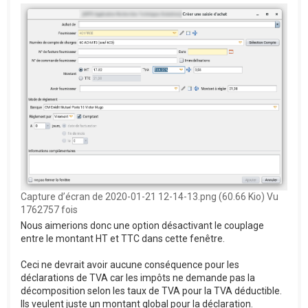
Capture d’écran de 2020-01-21 12-14-13.png (60.66 Kio) Vu
1762757 fois
Nous aimerions donc une option désactivant le couplage
entre le montant HT et TTC dans cette fenêtre.
Ceci ne devrait avoir aucune conséquence pour les
déclarations de TVA car les impôts ne demande pas la
décomposition selon les taux de TVA pour la TVA déductible.
Ils veulent juste un montant global pour la déclaration.