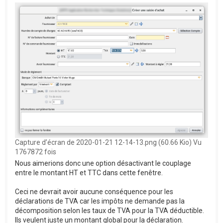
Capture d’écran de 2020-01-21 12-14-13.png (60.66 Kio) Vu
1767872 fois
Nous aimerions donc une option désactivant le couplage
entre le montant HT et TTC dans cette fenêtre.
Ceci ne devrait avoir aucune conséquence pour les
déclarations de TVA car les impôts ne demande pas la
décomposition selon les taux de TVA pour la TVA déductible.
Ils veulent juste un montant global pour la déclaration.