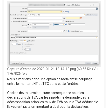
Capture d’écran de 2020-01-21 12-14-13.png (60.66 Kio) Vu
1767826 fois
Nous aimerions donc une option désactivant le couplage
entre le montant HT et TTC dans cette fenêtre.
Ceci ne devrait avoir aucune conséquence pour les
déclarations de TVA car les impôts ne demande pas la
décomposition selon les taux de TVA pour la TVA déductible.
Ils veulent juste un montant global pour la déclaration.