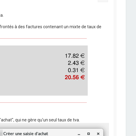
a.
frontés à des factures contenant un mixte de taux de
'achat", qui ne gère qu'un seul taux de tva.