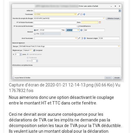
Capture d’écran de 2020-01-21 12-14-13.png (60.66 Kio) Vu
1767832 fois
Nous aimerions donc une option désactivant le couplage
entre le montant HT et TTC dans cette fenêtre.
Ceci ne devrait avoir aucune conséquence pour les
déclarations de TVA car les impôts ne demande pas la
décomposition selon les taux de TVA pour la TVA déductible.
Ils veulent juste un montant global pour la déclaration.