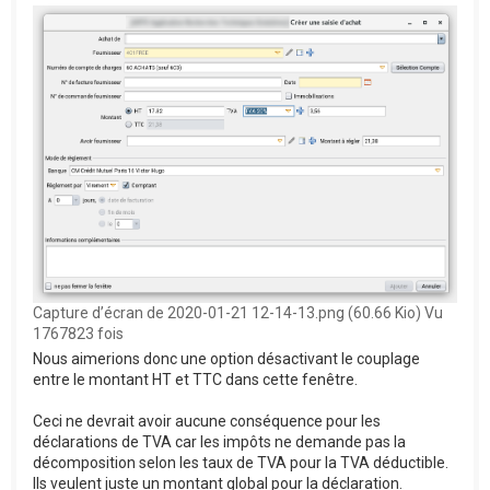
Capture d’écran de 2020-01-21 12-14-13.png (60.66 Kio) Vu
1767823 fois
Nous aimerions donc une option désactivant le couplage
entre le montant HT et TTC dans cette fenêtre.
Ceci ne devrait avoir aucune conséquence pour les
déclarations de TVA car les impôts ne demande pas la
décomposition selon les taux de TVA pour la TVA déductible.
Ils veulent juste un montant global pour la déclaration.