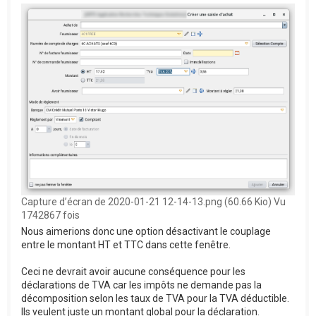
Capture d’écran de 2020-01-21 12-14-13.png (60.66 Kio) Vu
1742867 fois
Nous aimerions donc une option désactivant le couplage
entre le montant HT et TTC dans cette fenêtre.
Ceci ne devrait avoir aucune conséquence pour les
déclarations de TVA car les impôts ne demande pas la
décomposition selon les taux de TVA pour la TVA déductible.
Ils veulent juste un montant global pour la déclaration.