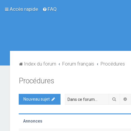
Accès rapide
FAQ
Index du forum
Forum français
Procédures
Procédures
Recher
R
Nouveau sujet
Annonces