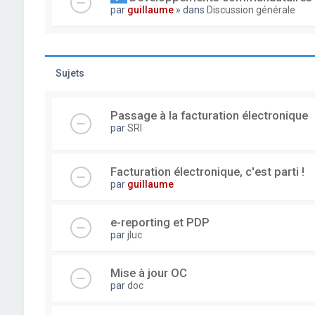
par
guillaume
» dans
Discussion générale
Sujets
Passage à la facturation électronique
par
SRI
Facturation électronique, c'est parti !
par
guillaume
e-reporting et PDP
par
jluc
Mise à jour OC
par
doc