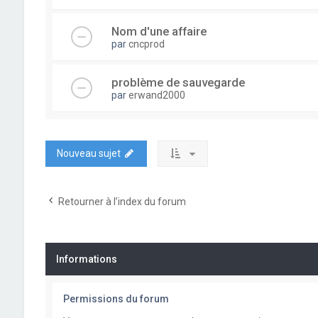
Nom d'une affaire
par
cncprod
problème de sauvegarde
par
erwand2000
Nouveau sujet
Retourner à l’index du forum
Informations
Permissions du forum