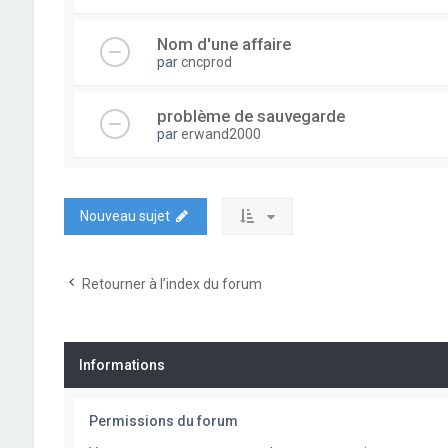
Nom d'une affaire
par
cncprod
problème de sauvegarde
par
erwand2000
Nouveau sujet
Retourner à l’index du forum
Informations
Permissions du forum