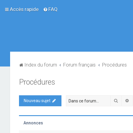
Accès rapide
FAQ
Index du forum
Forum français
Procédures
Procédures
Recher
R
Nouveau sujet
Annonces