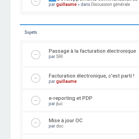
par
guillaume
» dans
Discussion générale
Sujets
Passage à la facturation électronique
par
SRI
Facturation électronique, c'est parti !
par
guillaume
e-reporting et PDP
par
jluc
Mise à jour OC
par
doc