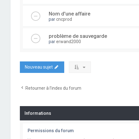
Nom d'une affaire
par
cncprod
problème de sauvegarde
par
erwand2000
Nouveau sujet
Retourner à l’index du forum
Informations
Permissions du forum