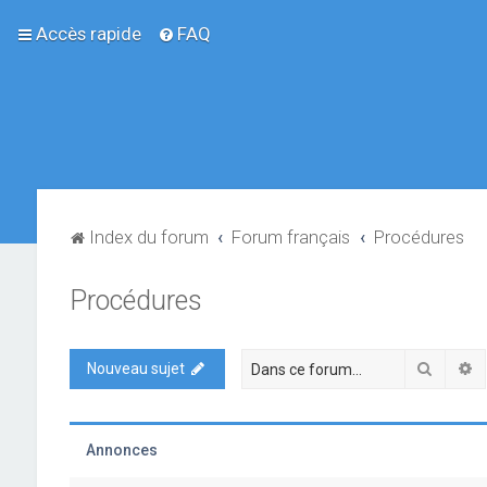
Accès rapide
FAQ
Index du forum
Forum français
Procédures
Procédures
Recher
R
Nouveau sujet
Annonces