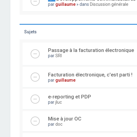
par
guillaume
» dans
Discussion générale
Sujets
Passage à la facturation électronique
par
SRI
Facturation électronique, c'est parti !
par
guillaume
e-reporting et PDP
par
jluc
Mise à jour OC
par
doc