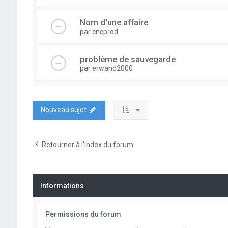
Nom d'une affaire
par
cncprod
problème de sauvegarde
par
erwand2000
Nouveau sujet
Retourner à l’index du forum
Informations
Permissions du forum