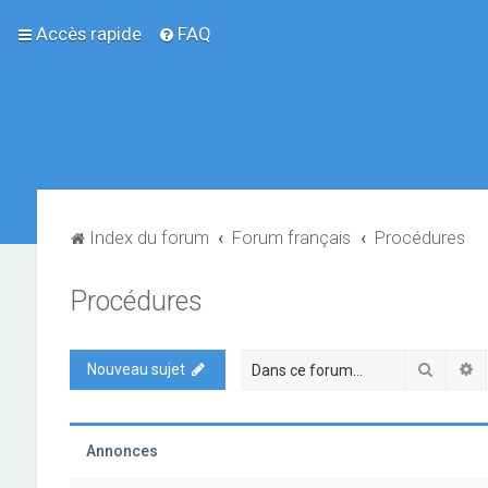
Accès rapide
FAQ
Index du forum
Forum français
Procédures
Procédures
Recher
R
Nouveau sujet
Annonces