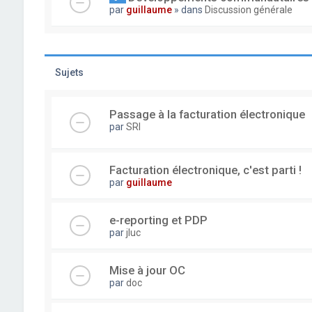
par
guillaume
» dans
Discussion générale
Sujets
Passage à la facturation électronique
par
SRI
Facturation électronique, c'est parti !
par
guillaume
e-reporting et PDP
par
jluc
Mise à jour OC
par
doc