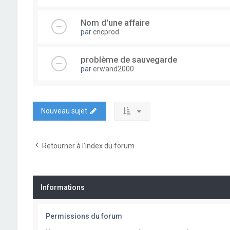
Nom d'une affaire
par
cncprod
problème de sauvegarde
par
erwand2000
Nouveau sujet
Retourner à l’index du forum
Informations
Permissions du forum