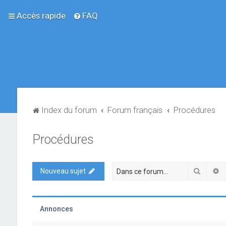
Accès rapide
FAQ
Index du forum
Forum français
Procédures
Procédures
Recher
R
Nouveau sujet
Annonces