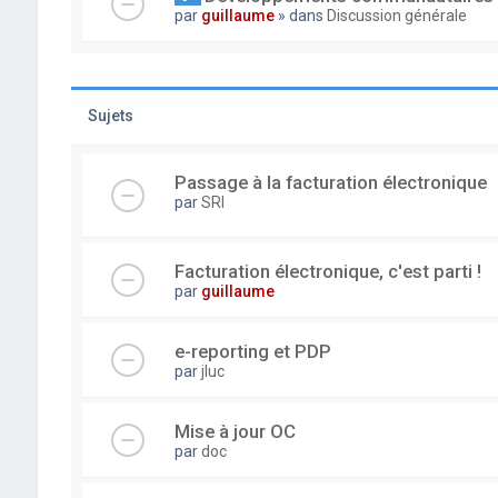
par
guillaume
» dans
Discussion générale
Sujets
Passage à la facturation électronique
par
SRI
Facturation électronique, c'est parti !
par
guillaume
e-reporting et PDP
par
jluc
Mise à jour OC
par
doc