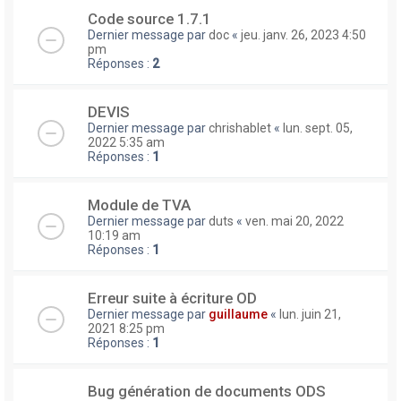
Code source 1.7.1
Dernier message par
doc
«
jeu. janv. 26, 2023 4:50
pm
Réponses :
2
DEVIS
Dernier message par
chrishablet
«
lun. sept. 05,
2022 5:35 am
Réponses :
1
Module de TVA
Dernier message par
duts
«
ven. mai 20, 2022
10:19 am
Réponses :
1
Erreur suite à écriture OD
Dernier message par
guillaume
«
lun. juin 21,
2021 8:25 pm
Réponses :
1
Bug génération de documents ODS