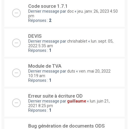
Code source 1.7.1
Dernier message par
doc
«
jeu. janv. 26, 2023 4:50
pm
Réponses :
2
DEVIS
Dernier message par
chrishablet
«
lun. sept. 05,
2022 5:35 am
Réponses :
1
Module de TVA
Dernier message par
duts
«
ven. mai 20, 2022
10:19 am
Réponses :
1
Erreur suite à écriture OD
Dernier message par
guillaume
«
lun. juin 21,
2021 8:25 pm
Réponses :
1
Bug génération de documents ODS