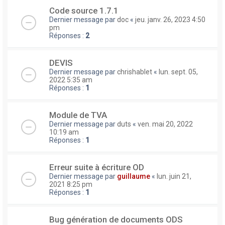
Code source 1.7.1
Dernier message par
doc
«
jeu. janv. 26, 2023 4:50
pm
Réponses :
2
DEVIS
Dernier message par
chrishablet
«
lun. sept. 05,
2022 5:35 am
Réponses :
1
Module de TVA
Dernier message par
duts
«
ven. mai 20, 2022
10:19 am
Réponses :
1
Erreur suite à écriture OD
Dernier message par
guillaume
«
lun. juin 21,
2021 8:25 pm
Réponses :
1
Bug génération de documents ODS