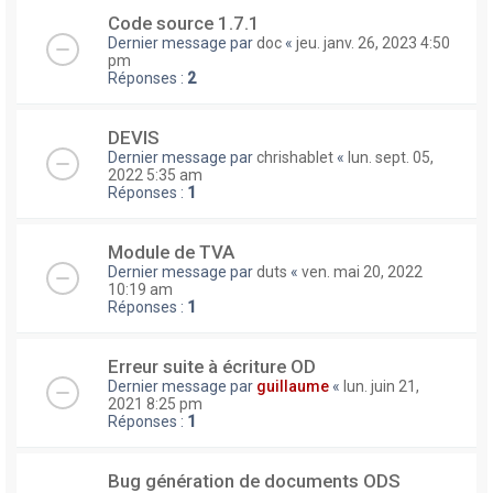
Code source 1.7.1
Dernier message par
doc
«
jeu. janv. 26, 2023 4:50
pm
Réponses :
2
DEVIS
Dernier message par
chrishablet
«
lun. sept. 05,
2022 5:35 am
Réponses :
1
Module de TVA
Dernier message par
duts
«
ven. mai 20, 2022
10:19 am
Réponses :
1
Erreur suite à écriture OD
Dernier message par
guillaume
«
lun. juin 21,
2021 8:25 pm
Réponses :
1
Bug génération de documents ODS