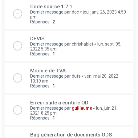
Code source 1.7.1
Dernier message par
doc
«
jeu. janv. 26, 2023 4:50
pm
Réponses :
2
DEVIS
Dernier message par
chrishablet
«
lun. sept. 05,
2022 5:35 am
Réponses :
1
Module de TVA
Dernier message par
duts
«
ven. mai 20, 2022
10:19 am
Réponses :
1
Erreur suite à écriture OD
Dernier message par
guillaume
«
lun. juin 21,
2021 8:25 pm
Réponses :
1
Bug génération de documents ODS