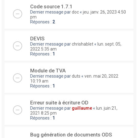
Code source 1.7.1
Dernier message par
doc
«
jeu. janv. 26, 2023 4:50
pm
Réponses :
2
DEVIS
Dernier message par
chrishablet
«
lun. sept. 05,
2022 5:35 am
Réponses :
1
Module de TVA
Dernier message par
duts
«
ven. mai 20, 2022
10:19 am
Réponses :
1
Erreur suite à écriture OD
Dernier message par
guillaume
«
lun. juin 21,
2021 8:25 pm
Réponses :
1
Bug génération de documents ODS