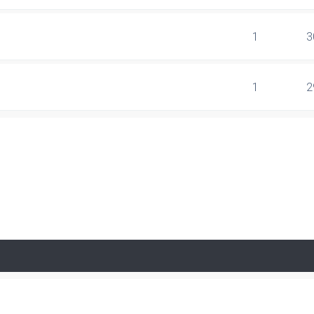
1
3
1
2