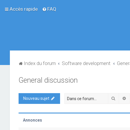
Accès rapide
FAQ
Index du forum
Software development
Gener
General discussion
Recher
R
Nouveau sujet
Annonces