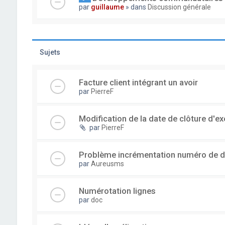
par
guillaume
» dans
Discussion générale
Sujets
Facture client intégrant un avoir
par
PierreF
Modification de la date de clôture d'ex
par
PierreF
Problème incrémentation numéro de 
par
Aureusms
Numérotation lignes
par
doc