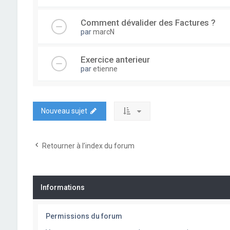
Comment dévalider des Factures ?
par
marcN
Exercice anterieur
par
etienne
Nouveau sujet
Retourner à l’index du forum
Informations
Permissions du forum