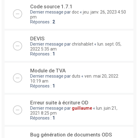
Code source 1.7.1
Dernier message par
doc
«
jeu. janv. 26, 2023 4:50
pm
Réponses :
2
DEVIS
Dernier message par
chrishablet
«
lun. sept. 05,
2022 5:35 am
Réponses :
1
Module de TVA
Dernier message par
duts
«
ven. mai 20, 2022
10:19 am
Réponses :
1
Erreur suite à écriture OD
Dernier message par
guillaume
«
lun. juin 21,
2021 8:25 pm
Réponses :
1
Bug génération de documents ODS