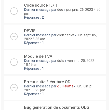
Code source 1.7.1
Dernier message par
doc
«
jeu. janv. 26, 2023 4:50
pm
Réponses :
2
DEVIS
Dernier message par
chrishablet
«
lun. sept. 05,
2022 5:35 am
Réponses :
1
Module de TVA
Dernier message par
duts
«
ven. mai 20, 2022
10:19 am
Réponses :
1
Erreur suite à écriture OD
Dernier message par
guillaume
«
lun. juin 21,
2021 8:25 pm
Réponses :
1
Bug génération de documents ODS