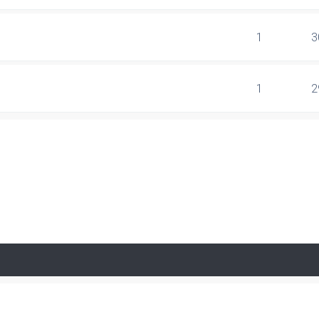
1
3
1
2