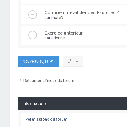
Comment dévalider des Factures ?
par
marcN
Exercice anterieur
par
etienne
Nouveau sujet
Retourner à l’index du forum
Informations
Permissions du forum