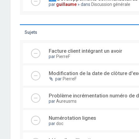
par
guillaume
» dans
Discussion générale
Sujets
Facture client intégrant un avoir
par
PierreF
Modification de la date de clôture d'ex
par
PierreF
Problème incrémentation numéro de 
par
Aureusms
Numérotation lignes
par
doc