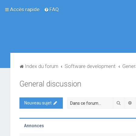
Accès rapide
FAQ
Index du forum
Software development
Gener
General discussion
Recher
R
Nouveau sujet
Annonces