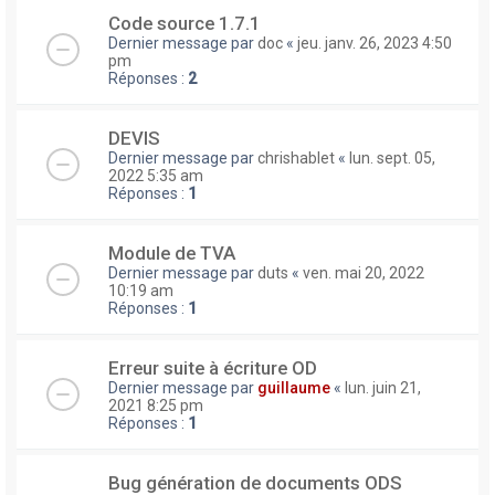
Code source 1.7.1
Dernier message par
doc
«
jeu. janv. 26, 2023 4:50
pm
Réponses :
2
DEVIS
Dernier message par
chrishablet
«
lun. sept. 05,
2022 5:35 am
Réponses :
1
Module de TVA
Dernier message par
duts
«
ven. mai 20, 2022
10:19 am
Réponses :
1
Erreur suite à écriture OD
Dernier message par
guillaume
«
lun. juin 21,
2021 8:25 pm
Réponses :
1
Bug génération de documents ODS