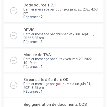
Code source 1.7.1
Dernier message par
doc
«
jeu. janv. 26, 2023 4:50
pm
Réponses :
2
DEVIS
Dernier message par
chrishablet
«
lun. sept. 05,
2022 5:35 am
Réponses :
1
Module de TVA
Dernier message par
duts
«
ven. mai 20, 2022
10:19 am
Réponses :
1
Erreur suite à écriture OD
Dernier message par
guillaume
«
lun. juin 21,
2021 8:25 pm
Réponses :
1
Bug génération de documents ODS