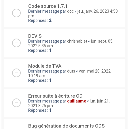
Code source 1.7.1
Dernier message par
doc
«
jeu. janv. 26, 2023 4:50
pm
Réponses :
2
DEVIS
Dernier message par
chrishablet
«
lun. sept. 05,
2022 5:35 am
Réponses :
1
Module de TVA
Dernier message par
duts
«
ven. mai 20, 2022
10:19 am
Réponses :
1
Erreur suite à écriture OD
Dernier message par
guillaume
«
lun. juin 21,
2021 8:25 pm
Réponses :
1
Bug génération de documents ODS