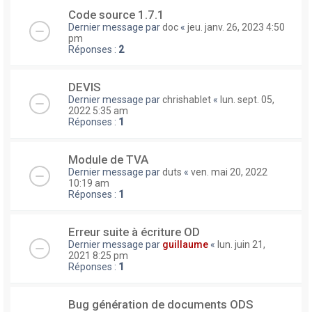
Code source 1.7.1
Dernier message par
doc
«
jeu. janv. 26, 2023 4:50
pm
Réponses :
2
DEVIS
Dernier message par
chrishablet
«
lun. sept. 05,
2022 5:35 am
Réponses :
1
Module de TVA
Dernier message par
duts
«
ven. mai 20, 2022
10:19 am
Réponses :
1
Erreur suite à écriture OD
Dernier message par
guillaume
«
lun. juin 21,
2021 8:25 pm
Réponses :
1
Bug génération de documents ODS