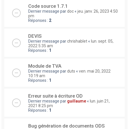
Code source 1.7.1
Dernier message par
doc
«
jeu. janv. 26, 2023 4:50
pm
Réponses :
2
DEVIS
Dernier message par
chrishablet
«
lun. sept. 05,
2022 5:35 am
Réponses :
1
Module de TVA
Dernier message par
duts
«
ven. mai 20, 2022
10:19 am
Réponses :
1
Erreur suite à écriture OD
Dernier message par
guillaume
«
lun. juin 21,
2021 8:25 pm
Réponses :
1
Bug génération de documents ODS