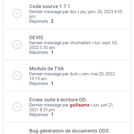
Code source 1.7.1
Dernier message par
doc
«
jeu. janv. 26, 2023 4:50
pm
Réponses :
2
DEVIS
Dernier message par
chrishablet
«
lun. sept. 05,
2022 5:35 am
Réponses :
1
Module de TVA
Dernier message par
duts
«
ven. mai 20, 2022
10:19 am
Réponses :
1
Erreur suite à écriture OD
Dernier message par
guillaume
«
lun. juin 21,
2021 8:25 pm
Réponses :
1
Bug génération de documents ODS