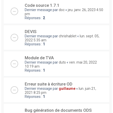
Code source 1.7.1
Dernier message par
doc
«
jeu. janv. 26, 2023 4:50
pm
Réponses :
2
DEVIS
Dernier message par
chrishablet
«
lun. sept. 05,
2022 5:35 am
Réponses :
1
Module de TVA
Dernier message par
duts
«
ven. mai 20, 2022
10:19 am
Réponses :
1
Erreur suite à écriture OD
Dernier message par
guillaume
«
lun. juin 21,
2021 8:25 pm
Réponses :
1
Bug génération de documents ODS