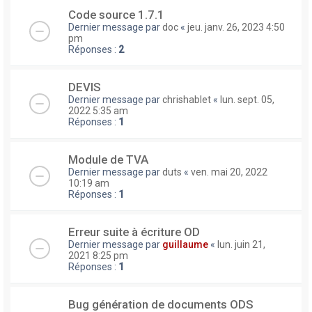
Code source 1.7.1
Dernier message par
doc
«
jeu. janv. 26, 2023 4:50
pm
Réponses :
2
DEVIS
Dernier message par
chrishablet
«
lun. sept. 05,
2022 5:35 am
Réponses :
1
Module de TVA
Dernier message par
duts
«
ven. mai 20, 2022
10:19 am
Réponses :
1
Erreur suite à écriture OD
Dernier message par
guillaume
«
lun. juin 21,
2021 8:25 pm
Réponses :
1
Bug génération de documents ODS