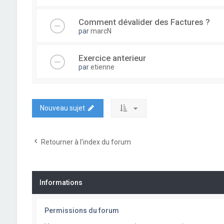
Comment dévalider des Factures ?
par
marcN
Exercice anterieur
par
etienne
Nouveau sujet
Retourner à l’index du forum
Informations
Permissions du forum