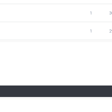
1
3
1
2