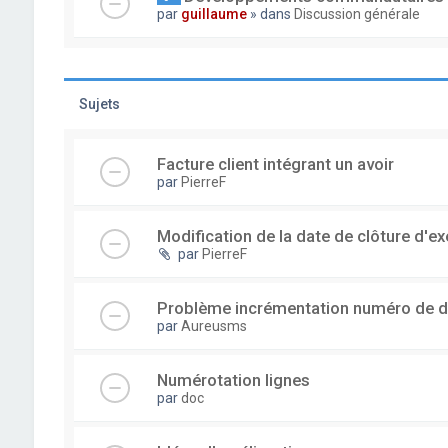
par
guillaume
» dans
Discussion générale
Sujets
Facture client intégrant un avoir
par
PierreF
Modification de la date de clôture d'ex
par
PierreF
Problème incrémentation numéro de 
par
Aureusms
Numérotation lignes
par
doc