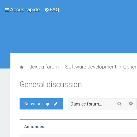
Accès rapide
FAQ
Index du forum
Software development
Gener
General discussion
Recher
R
Nouveau sujet
Annonces