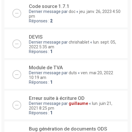
Code source 1.7.1
Dernier message par
doc
«
jeu. janv. 26, 2023 4:50
pm
Réponses :
2
DEVIS
Dernier message par
chrishablet
«
lun. sept. 05,
2022 5:35 am
Réponses :
1
Module de TVA
Dernier message par
duts
«
ven. mai 20, 2022
10:19 am
Réponses :
1
Erreur suite à écriture OD
Dernier message par
guillaume
«
lun. juin 21,
2021 8:25 pm
Réponses :
1
Bug génération de documents ODS