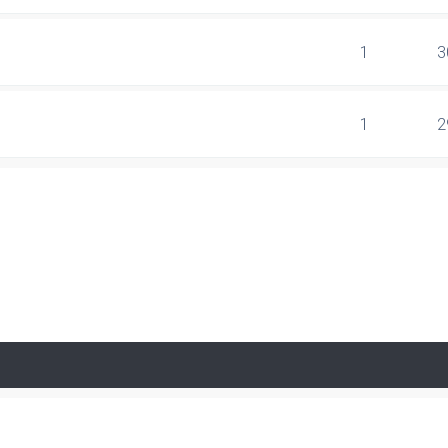
1
3
1
2