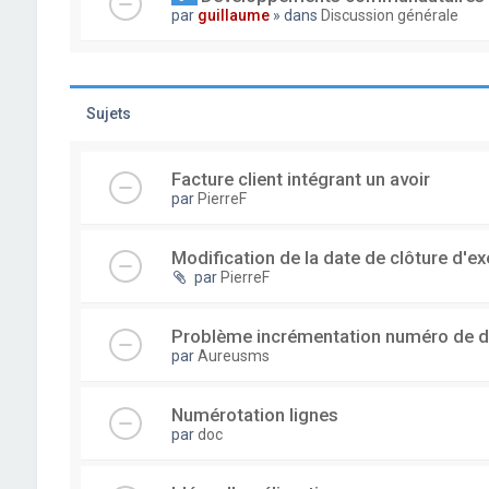
par
guillaume
» dans
Discussion générale
Sujets
Facture client intégrant un avoir
par
PierreF
Modification de la date de clôture d'ex
par
PierreF
Problème incrémentation numéro de 
par
Aureusms
Numérotation lignes
par
doc