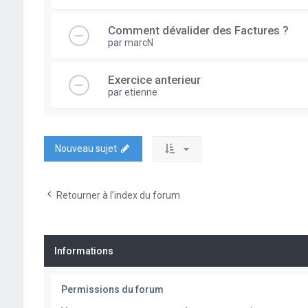
Comment dévalider des Factures ?
par
marcN
Exercice anterieur
par
etienne
Nouveau sujet
Retourner à l’index du forum
Informations
Permissions du forum