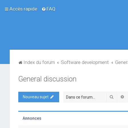
Accès rapide
FAQ
Index du forum
Software development
Gener
General discussion
Recher
R
Nouveau sujet
Annonces