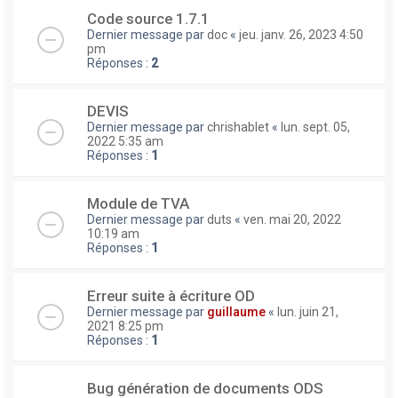
Code source 1.7.1
Dernier message par
doc
«
jeu. janv. 26, 2023 4:50
pm
Réponses :
2
DEVIS
Dernier message par
chrishablet
«
lun. sept. 05,
2022 5:35 am
Réponses :
1
Module de TVA
Dernier message par
duts
«
ven. mai 20, 2022
10:19 am
Réponses :
1
Erreur suite à écriture OD
Dernier message par
guillaume
«
lun. juin 21,
2021 8:25 pm
Réponses :
1
Bug génération de documents ODS