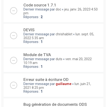
Code source 1.7.1
Dernier message par
doc
«
jeu. janv. 26, 2023 4:50
pm
Réponses :
2
DEVIS
Dernier message par
chrishablet
«
lun. sept. 05,
2022 5:35 am
Réponses :
1
Module de TVA
Dernier message par
duts
«
ven. mai 20, 2022
10:19 am
Réponses :
1
Erreur suite à écriture OD
Dernier message par
guillaume
«
lun. juin 21,
2021 8:25 pm
Réponses :
1
Bug génération de documents ODS