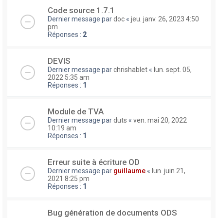
Code source 1.7.1
Dernier message par
doc
«
jeu. janv. 26, 2023 4:50
pm
Réponses :
2
DEVIS
Dernier message par
chrishablet
«
lun. sept. 05,
2022 5:35 am
Réponses :
1
Module de TVA
Dernier message par
duts
«
ven. mai 20, 2022
10:19 am
Réponses :
1
Erreur suite à écriture OD
Dernier message par
guillaume
«
lun. juin 21,
2021 8:25 pm
Réponses :
1
Bug génération de documents ODS