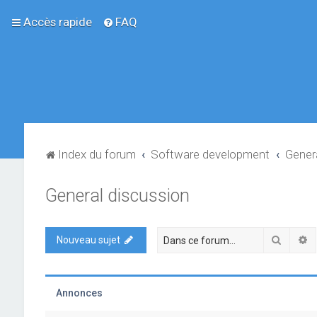
Accès rapide
FAQ
Index du forum
Software development
Gener
General discussion
Recher
R
Nouveau sujet
Annonces