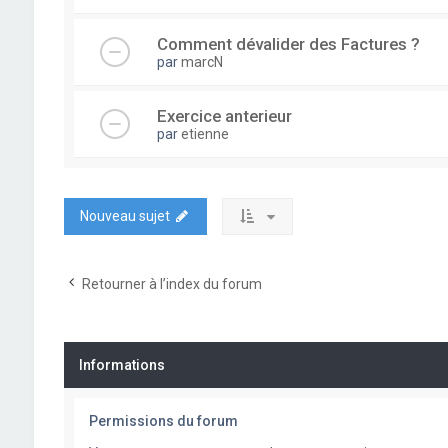
Comment dévalider des Factures ?
par
marcN
Exercice anterieur
par
etienne
Nouveau sujet
Retourner à l’index du forum
Informations
Permissions du forum