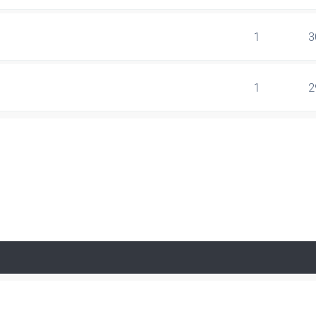
1
3
1
2