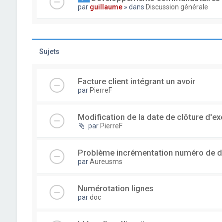
par
guillaume
» dans
Discussion générale
Sujets
Facture client intégrant un avoir
par
PierreF
Modification de la date de clôture d'ex
par
PierreF
Problème incrémentation numéro de 
par
Aureusms
Numérotation lignes
par
doc